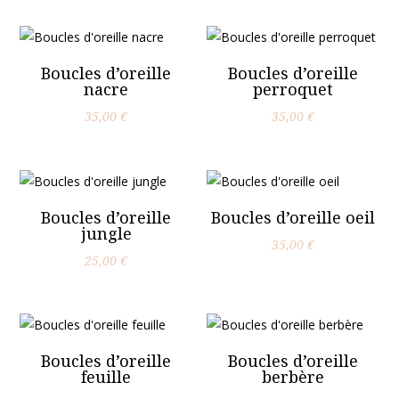
Boucles d’oreille
Boucles d’oreille
nacre
perroquet
35,00
€
35,00
€
Boucles d’oreille
Boucles d’oreille oeil
jungle
35,00
€
25,00
€
Boucles d’oreille
Boucles d’oreille
feuille
berbère