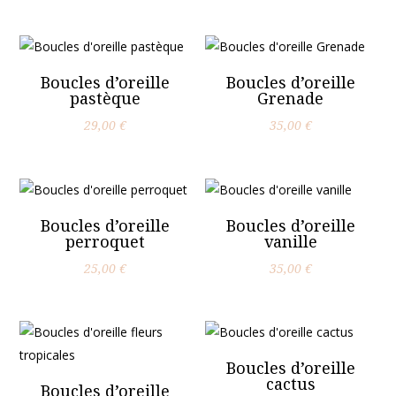
Boucles d’oreille
Boucles d’oreille
pastèque
Grenade
29,00
€
35,00
€
Boucles d’oreille
Boucles d’oreille
perroquet
vanille
25,00
€
35,00
€
Boucles d’oreille
cactus
Boucles d’oreille