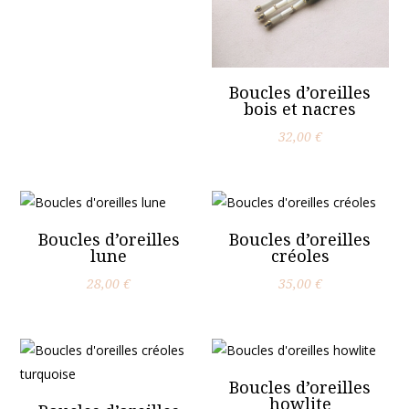
Boucles d’oreilles
bois et nacres
32,00
€
Boucles d’oreilles
Boucles d’oreilles
lune
créoles
28,00
€
35,00
€
Boucles d’oreilles
howlite