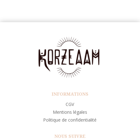
INFORMATIONS
CGV
Mentions légales
Politique de confidentialité
NOUS SUIVRE