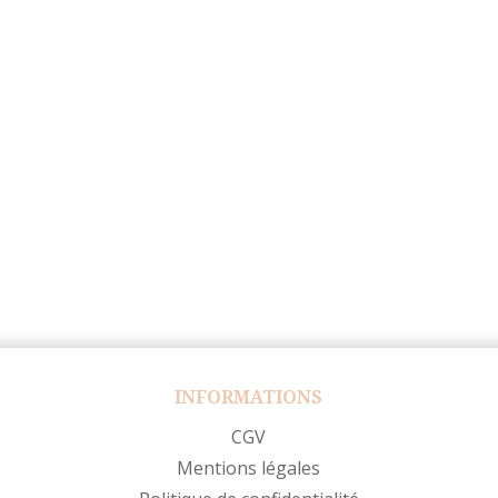
INFORMATIONS
CGV
Mentions légales