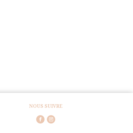
NOUS SUIVRE