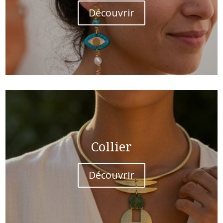
Découvrir
Collier
Découvrir