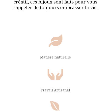
créatif, ces bijoux sont faits pour vous
rappeler de toujours embrasser la vie.

Matière naturelle

Travail Artisanal
