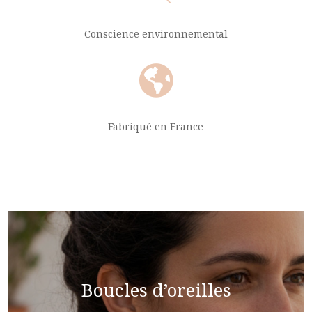
Conscience environnemental

Fabriqué en France
Boucles d’oreilles