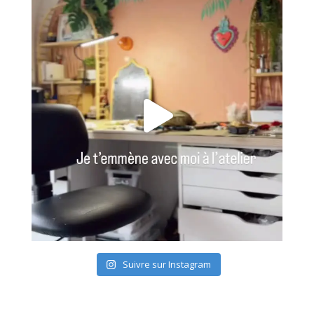
Suivre sur Instagram