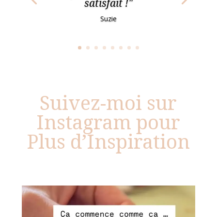
satisfait !"
Suzie
Suivez-moi sur
Instagram pour
Plus d’Inspiration