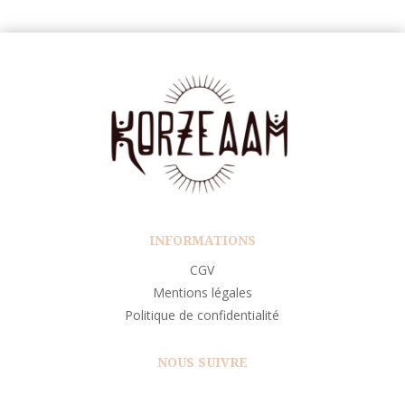
INFORMATIONS
CGV
Mentions légales
Politique de confidentialité
NOUS SUIVRE