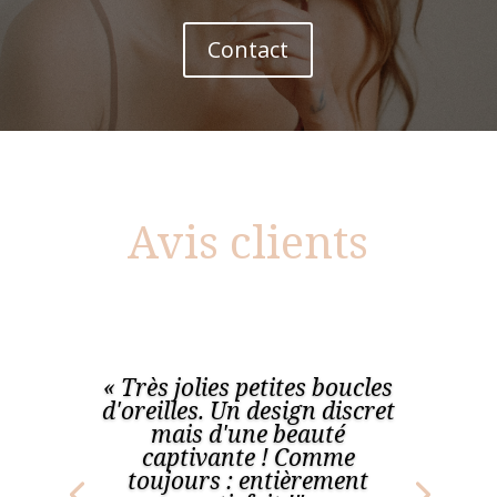
Contact
Avis clients
« Très jolies petites boucles
d'oreilles. Un design discret
mais d'une beauté
captivante ! Comme
toujours : entièrement