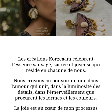
Les créations Korzeaam célèbrent
l’essence sauvage, sacrée et joyeuse qui
réside en chacune de nous.
Nous croyons au pouvoir du oui, dans
l’amour qui unit, dans la luminosité des
détails, dans l’émerveillement que
procurent les formes et les couleurs.
La joie est au cœur de mon processus