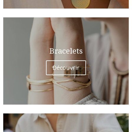
Bracelets
Découvrir