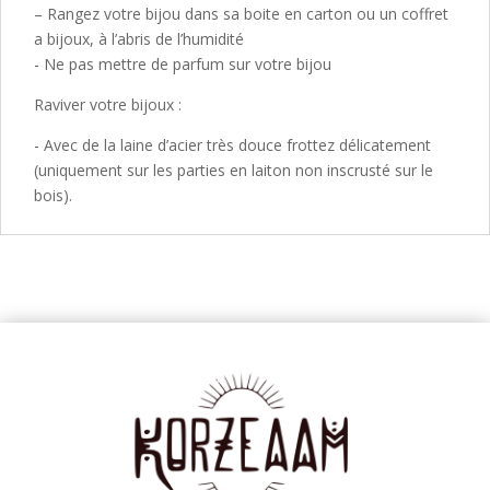
– Rangez votre bijou dans sa boite en carton ou un coffret
a bijoux, à l’abris de l’humidité
- Ne pas mettre de parfum sur votre bijou
Raviver votre bijoux :
- Avec de la laine d’acier très douce frottez délicatement
(uniquement sur les parties en laiton non inscrusté sur le
bois).