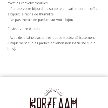
avez les cheveux mouillés
– Rangez votre bijou dans sa boite en carton ou un coffret
a bijoux, à l’abris de l’humidité
- Ne pas mettre de parfum sur votre bijou
Raviver votre bijoux :
- Avec de la laine d’acier très douce frottez délicatement
(uniquement sur les parties en laiton non inscrusté sur le
bois).