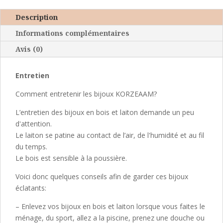
scarabé
Description
Informations complémentaires
Avis (0)
Entretien
Comment entretenir les bijoux KORZEAAM?
L’entretien des bijoux en bois et laiton demande un peu
d'attention.
Le laiton se patine au contact de l’air, de l'humidité et au fil
du temps.
Le bois est sensible à la poussière.
Voici donc quelques conseils afin de garder ces bijoux
éclatants:
– Enlevez vos bijoux en bois et laiton lorsque vous faites le
ménage, du sport, allez a la piscine, prenez une douche ou