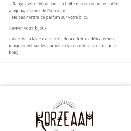
– Rangez votre bijou dans sa boite en carton ou un coffret
a bijoux, à l’abris de l’humidité
- Ne pas mettre de parfum sur votre bijou
Raviver votre bijoux :
- Avec de la laine d’acier très douce frottez délicatement
(uniquement sur les parties en laiton non inscrusté sur le
bois).