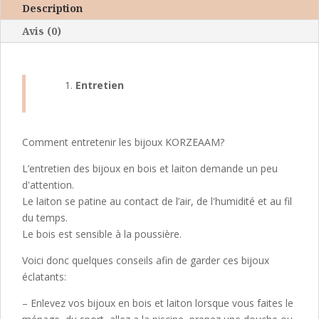
Description
Avis (0)
Entretien
Comment entretenir les bijoux KORZEAAM?
L’entretien des bijoux en bois et laiton demande un peu
d'attention.
Le laiton se patine au contact de l’air, de l'humidité et au fil
du temps.
Le bois est sensible à la poussière.
Voici donc quelques conseils afin de garder ces bijoux
éclatants:
– Enlevez vos bijoux en bois et laiton lorsque vous faites le